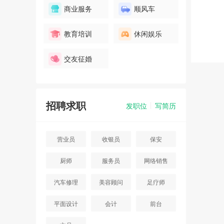
商业服务
顺风车
教育培训
休闲娱乐
交友征婚
招聘求职
发职位
写简历
营业员
收银员
保安
厨师
服务员
网络销售
汽车修理
美容顾问
足疗师
平面设计
会计
前台