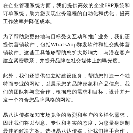
在企业管理系统方面，我们提供高效的企业ERP系统和
订单系统，助力您实现业务流程的自动化和优化，提高
工作效率并降低成本。
为了帮助您更好地与目标受众互动和推广业务，我们还
提供营销软件，包括WhatsApp群发软件和社交媒体营
销软件。这些工具能够帮助您扩大影响力，与潜在客户
建立紧密联系，并提升品牌在社交媒体上的曝光度。
此外，我们还提供独立站建设服务，帮助您打造一个独
特而专业的网站，以展示您的品牌形象和产品信息。我
们的团队将与您合作，根据您的需求和目标，设计并开
发一个符合您品牌风格的网站。
易八达传媒深知市场竞争的激烈和客户的多样化需求，
因此我们将以创意、专业和务实的态度，为您量身定制
最佳的解决方案。选择易八达传媒，让我们携手合作，