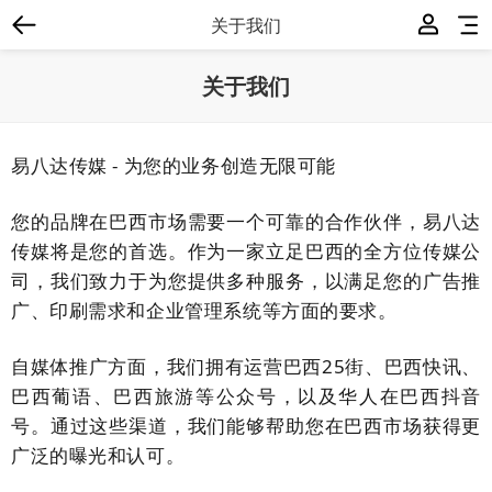
关于我们
关于我们
易八达传媒 - 为您的业务创造无限可能
您的品牌在巴西市场需要一个可靠的合作伙伴，易八达
传媒将是您的首选。作为一家立足巴西的全方位传媒公
司，我们致力于为您提供多种服务，以满足您的广告推
广、印刷需求和企业管理系统等方面的要求。
自媒体推广方面，我们拥有运营巴西25街、巴西快讯、
巴西葡语、巴西旅游等公众号，以及华人在巴西抖音
号。通过这些渠道，我们能够帮助您在巴西市场获得更
广泛的曝光和认可。