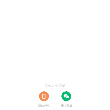
其他方式登录
短信登录
微信登录