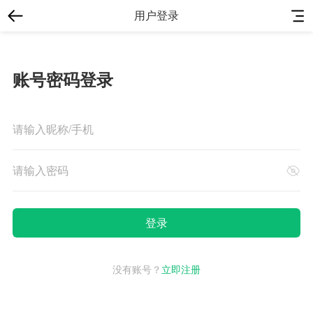
用户登录
账号密码登录
没有账号？
立即注册