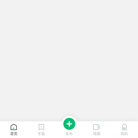
首页
专题
发布
视频
我的