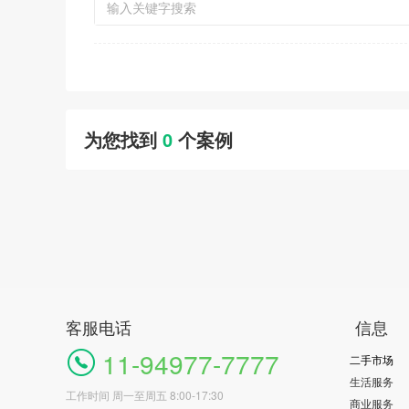
为您找到
0
个案例
客服电话
信息
11-94977-7777
二手市场
生活服务
工作时间 周一至周五 8:00-17:30
商业服务